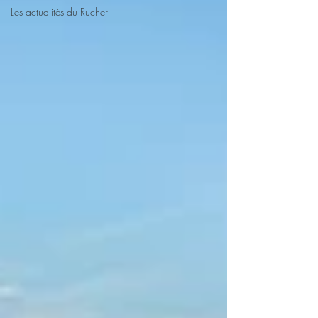
Les actualités du Rucher