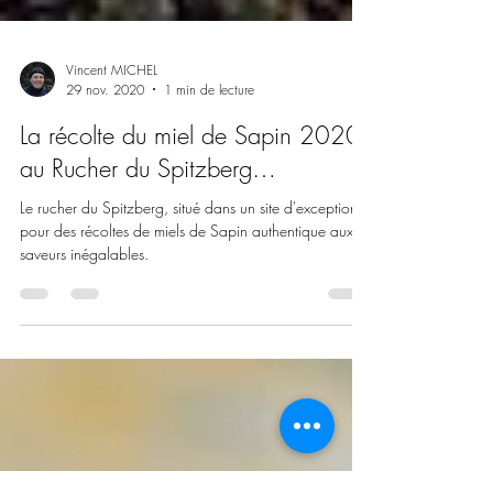
Vincent MICHEL
29 nov. 2020
1 min de lecture
La récolte du miel de Sapin 2020,
au Rucher du Spitzberg…
Le rucher du Spitzberg, situé dans un site d'exception,
pour des récoltes de miels de Sapin authentique aux
saveurs inégalables.